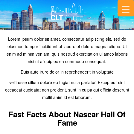
Lorem ipsum dolor sit amet, consectetur adipiscing elit, sed do
eiusmod tempor incididunt ut labore et dolore magna aliqua. Ut
enim ad minim veniam, quis nostrud exercitation ullamco laboris
nisi ut aliquip ex ea commodo consequat.
Duis aute irure dolor in reprehenderit in voluptate
velit esse cillum dolore eu fugiat nulla pariatur. Excepteur sint
occaecat cupidatat non proident, sunt in culpa qui officia deserunt
mollit anim id est laborum.
Fast Facts About Nascar Hall Of
Fame