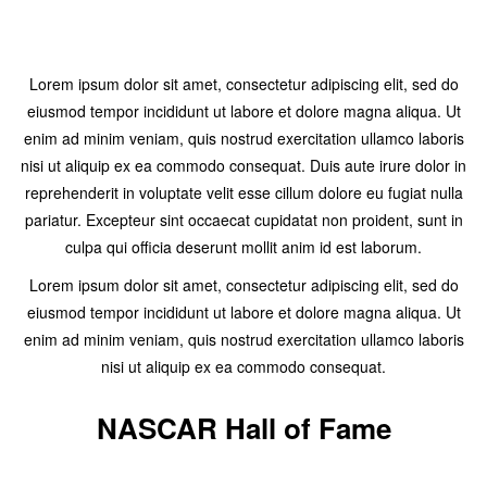
Lorem ipsum dolor sit amet, consectetur adipiscing elit, sed do
eiusmod tempor incididunt ut labore et dolore magna aliqua. Ut
enim ad minim veniam, quis nostrud exercitation ullamco laboris
nisi ut aliquip ex ea commodo consequat. Duis aute irure dolor in
reprehenderit in voluptate velit esse cillum dolore eu fugiat nulla
pariatur. Excepteur sint occaecat cupidatat non proident, sunt in
culpa qui officia deserunt mollit anim id est laborum.
Lorem ipsum dolor sit amet, consectetur adipiscing elit, sed do
eiusmod tempor incididunt ut labore et dolore magna aliqua. Ut
enim ad minim veniam, quis nostrud exercitation ullamco laboris
nisi ut aliquip ex ea commodo consequat.
NASCAR Hall of Fame