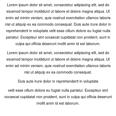
Lorem ipsum dolor sit amet, consectetur adipiscing elit, sed do
eiusmod tempor incididunt ut labore et dolore magna aliqua. Ut
enim ad minim veniam, quis nostrud exercitation ullamco laboris
nisi ut aliquip ex ea commodo consequat. Duis aute irure dolor in
reprehenderit in voluptate velit esse cillum dolore eu fugiat nulla
pariatur. Excepteur sint occaecat cupidatat non proident, sunt in
culpa qui officia deserunt mollit anim id est laborum.
Lorem ipsum dolor sit amet, consectetur adipiscing elit, sed do
eiusmod tempor incididunt ut labore et dolore magna aliqua. Ut
enim ad minim veniam, quis nostrud exercitation ullamco laboris
nisi ut aliquip ex ea commodo consequat.
Duis aute irure dolor in reprehenderit in voluptate
velit esse cillum dolore eu fugiat nulla pariatur. Excepteur sint
occaecat cupidatat non proident, sunt in culpa qui officia deserunt
mollit anim id est laborum.