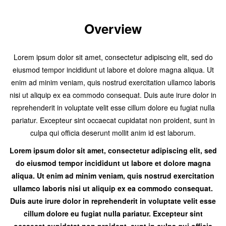
Overview
Lorem ipsum dolor sit amet, consectetur adipiscing elit, sed do
eiusmod tempor incididunt ut labore et dolore magna aliqua. Ut
enim ad minim veniam, quis nostrud exercitation ullamco laboris
nisi ut aliquip ex ea commodo consequat. Duis aute irure dolor in
reprehenderit in voluptate velit esse cillum dolore eu fugiat nulla
pariatur. Excepteur sint occaecat cupidatat non proident, sunt in
culpa qui officia deserunt mollit anim id est laborum.
Lorem ipsum dolor sit amet, consectetur adipiscing elit, sed
do eiusmod tempor incididunt ut labore et dolore magna
aliqua. Ut enim ad minim veniam, quis nostrud exercitation
ullamco laboris nisi ut aliquip ex ea commodo consequat.
Duis aute irure dolor in reprehenderit in voluptate velit esse
cillum dolore eu fugiat nulla pariatur. Excepteur sint