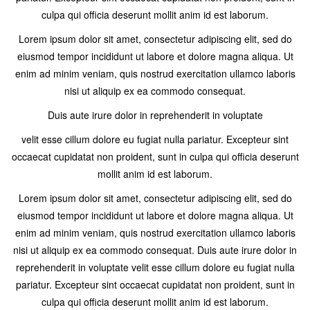
culpa qui officia deserunt mollit anim id est laborum.
Lorem ipsum dolor sit amet, consectetur adipiscing elit, sed do
eiusmod tempor incididunt ut labore et dolore magna aliqua. Ut
enim ad minim veniam, quis nostrud exercitation ullamco laboris
nisi ut aliquip ex ea commodo consequat.
Duis aute irure dolor in reprehenderit in voluptate
velit esse cillum dolore eu fugiat nulla pariatur. Excepteur sint
occaecat cupidatat non proident, sunt in culpa qui officia deserunt
mollit anim id est laborum.
Lorem ipsum dolor sit amet, consectetur adipiscing elit, sed do
eiusmod tempor incididunt ut labore et dolore magna aliqua. Ut
enim ad minim veniam, quis nostrud exercitation ullamco laboris
nisi ut aliquip ex ea commodo consequat. Duis aute irure dolor in
reprehenderit in voluptate velit esse cillum dolore eu fugiat nulla
pariatur. Excepteur sint occaecat cupidatat non proident, sunt in
culpa qui officia deserunt mollit anim id est laborum.