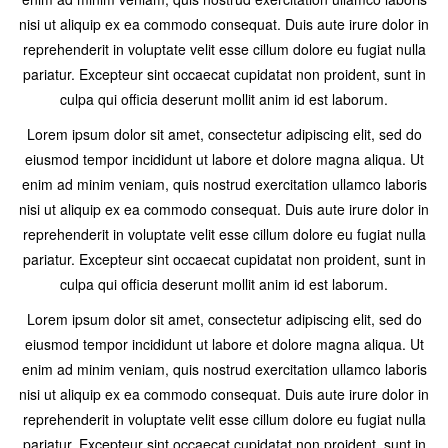
nisi ut aliquip ex ea commodo consequat. Duis aute irure dolor in
reprehenderit in voluptate velit esse cillum dolore eu fugiat nulla
pariatur. Excepteur sint occaecat cupidatat non proident, sunt in
culpa qui officia deserunt mollit anim id est laborum.
Lorem ipsum dolor sit amet, consectetur adipiscing elit, sed do
eiusmod tempor incididunt ut labore et dolore magna aliqua. Ut
enim ad minim veniam, quis nostrud exercitation ullamco laboris
nisi ut aliquip ex ea commodo consequat. Duis aute irure dolor in
reprehenderit in voluptate velit esse cillum dolore eu fugiat nulla
pariatur. Excepteur sint occaecat cupidatat non proident, sunt in
culpa qui officia deserunt mollit anim id est laborum.
Lorem ipsum dolor sit amet, consectetur adipiscing elit, sed do
eiusmod tempor incididunt ut labore et dolore magna aliqua. Ut
enim ad minim veniam, quis nostrud exercitation ullamco laboris
nisi ut aliquip ex ea commodo consequat. Duis aute irure dolor in
reprehenderit in voluptate velit esse cillum dolore eu fugiat nulla
pariatur. Excepteur sint occaecat cupidatat non proident, sunt in