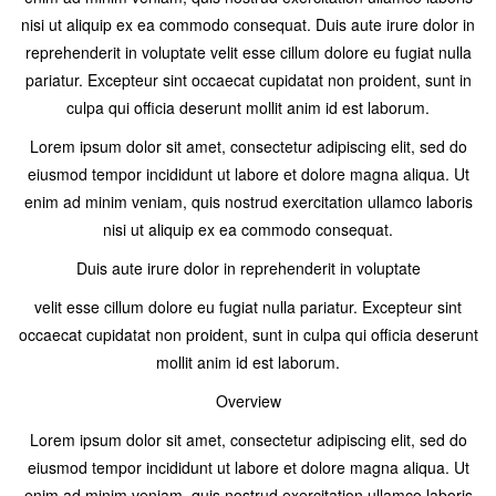
nisi ut aliquip ex ea commodo consequat. Duis aute irure dolor in
reprehenderit in voluptate velit esse cillum dolore eu fugiat nulla
pariatur. Excepteur sint occaecat cupidatat non proident, sunt in
culpa qui officia deserunt mollit anim id est laborum.
Lorem ipsum dolor sit amet, consectetur adipiscing elit, sed do
eiusmod tempor incididunt ut labore et dolore magna aliqua. Ut
enim ad minim veniam, quis nostrud exercitation ullamco laboris
nisi ut aliquip ex ea commodo consequat.
Duis aute irure dolor in reprehenderit in voluptate
velit esse cillum dolore eu fugiat nulla pariatur. Excepteur sint
occaecat cupidatat non proident, sunt in culpa qui officia deserunt
mollit anim id est laborum.
Overview
Lorem ipsum dolor sit amet, consectetur adipiscing elit, sed do
eiusmod tempor incididunt ut labore et dolore magna aliqua. Ut
enim ad minim veniam, quis nostrud exercitation ullamco laboris