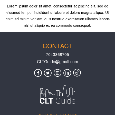
Lorem ipsum dolor sit amet, consectetur adipiscing elit, sed do
eiusmod tempor incididunt ut labore et dolore magna aliqua. Ut
enim ad minim veniam, quis nostrud exercitation ullamco laboris
nisi ut aliquip ex ea commodo consequat.
CONTACT
7043868705
CLTGuide@gmail.com