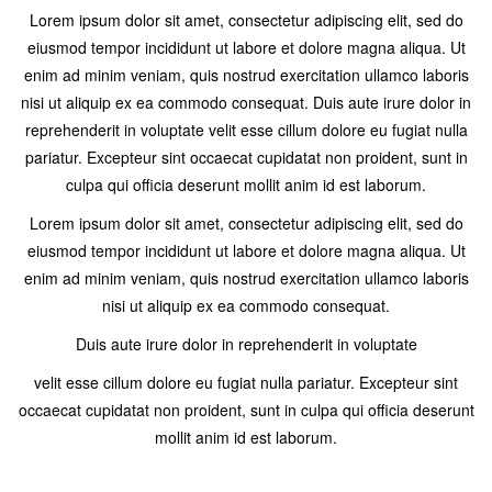
Lorem ipsum dolor sit amet, consectetur adipiscing elit, sed do
eiusmod tempor incididunt ut labore et dolore magna aliqua. Ut
enim ad minim veniam, quis nostrud exercitation ullamco laboris
nisi ut aliquip ex ea commodo consequat. Duis aute irure dolor in
reprehenderit in voluptate velit esse cillum dolore eu fugiat nulla
pariatur. Excepteur sint occaecat cupidatat non proident, sunt in
culpa qui officia deserunt mollit anim id est laborum.
Lorem ipsum dolor sit amet, consectetur adipiscing elit, sed do
eiusmod tempor incididunt ut labore et dolore magna aliqua. Ut
enim ad minim veniam, quis nostrud exercitation ullamco laboris
nisi ut aliquip ex ea commodo consequat.
Duis aute irure dolor in reprehenderit in voluptate
velit esse cillum dolore eu fugiat nulla pariatur. Excepteur sint
occaecat cupidatat non proident, sunt in culpa qui officia deserunt
mollit anim id est laborum.