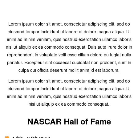
Lorem ipsum dolor sit amet, consectetur adipiscing elit, sed do
eiusmod tempor incididunt ut labore et dolore magna aliqua. Ut
enim ad minim veniam, quis nostrud exercitation ullamco laboris
nisi ut aliquip ex ea commodo consequat. Duis aute irure dolor in
reprehenderit in voluptate velit esse cillum dolore eu fugiat nulla
pariatur. Excepteur sint occaecat cupidatat non proident, sunt in
culpa qui officia deserunt mollit anim id est laborum.
Lorem ipsum dolor sit amet, consectetur adipiscing elit, sed do
eiusmod tempor incididunt ut labore et dolore magna aliqua. Ut
enim ad minim veniam, quis nostrud exercitation ullamco laboris
nisi ut aliquip ex ea commodo consequat.
NASCAR Hall of Fame