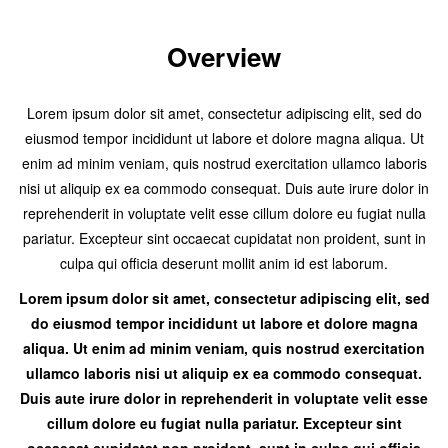
Overview
Lorem ipsum dolor sit amet, consectetur adipiscing elit, sed do
eiusmod tempor incididunt ut labore et dolore magna aliqua. Ut
enim ad minim veniam, quis nostrud exercitation ullamco laboris
nisi ut aliquip ex ea commodo consequat. Duis aute irure dolor in
reprehenderit in voluptate velit esse cillum dolore eu fugiat nulla
pariatur. Excepteur sint occaecat cupidatat non proident, sunt in
culpa qui officia deserunt mollit anim id est laborum.
Lorem ipsum dolor sit amet, consectetur adipiscing elit, sed
do eiusmod tempor incididunt ut labore et dolore magna
aliqua. Ut enim ad minim veniam, quis nostrud exercitation
ullamco laboris nisi ut aliquip ex ea commodo consequat.
Duis aute irure dolor in reprehenderit in voluptate velit esse
cillum dolore eu fugiat nulla pariatur. Excepteur sint