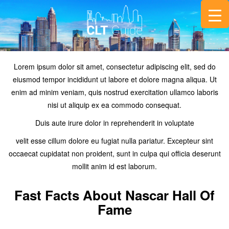
Lorem ipsum dolor sit amet, consectetur adipiscing elit, sed do
eiusmod tempor incididunt ut labore et dolore magna aliqua. Ut
enim ad minim veniam, quis nostrud exercitation ullamco laboris
nisi ut aliquip ex ea commodo consequat.
Duis aute irure dolor in reprehenderit in voluptate
velit esse cillum dolore eu fugiat nulla pariatur. Excepteur sint
occaecat cupidatat non proident, sunt in culpa qui officia deserunt
mollit anim id est laborum.
Fast Facts About Nascar Hall Of
Fame